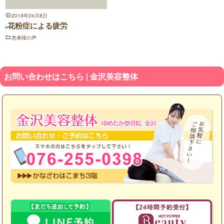
2019年04月8日
花粉症による疲労
患者様の声
お問い合わせはこちら | 金沢美容整体