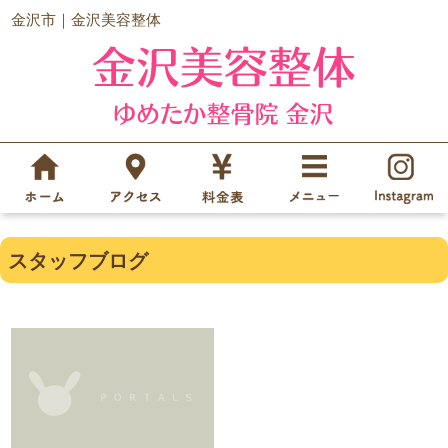
金沢市｜金沢美容整体
スタッフブログ