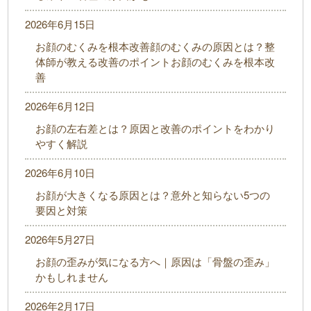
2026年6月15日
お顔のむくみを根本改善顔のむくみの原因とは？整
体師が教える改善のポイントお顔のむくみを根本改
善
2026年6月12日
お顔の左右差とは？原因と改善のポイントをわかり
やすく解説
2026年6月10日
お顔が大きくなる原因とは？意外と知らない5つの
要因と対策
2026年5月27日
お顔の歪みが気になる方へ｜原因は「骨盤の歪み」
かもしれません
2026年2月17日