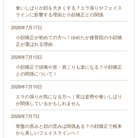
食いしばりが顔を大きくする？エラ張りやフェイス
ラインに影響する理由と小顔矯正との関係
2026年7月17日
小顔矯正が初めての方へ！ゆめたか接骨院の小顔矯
正が選ばれる理由
2026年7月13日
小顔矯正で頭痛や首・肩こりも楽になる？小顔矯正
との関係について！
2026年7月10日
エラの張りが気になる方へ｜実は姿勢や食いしばり
が関係しているかもしれません
2026年7月7日
骨盤の歪みと顔の歪みは関係ある？小顔矯正で根本
から美しいフェイスラインへ！