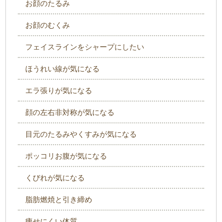
お顔のたるみ
お顔のむくみ
フェイスラインをシャープにしたい
ほうれい線が気になる
エラ張りが気になる
顔の左右非対称が気になる
目元のたるみやくすみが気になる
ポッコリお腹が気になる
くびれが気になる
脂肪燃焼と引き締め
痩せにくい体質