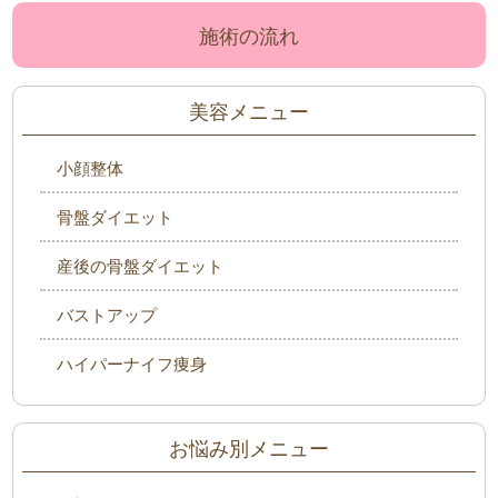
施術の流れ
美容メニュー
小顔整体
骨盤ダイエット
産後の骨盤ダイエット
バストアップ
ハイパーナイフ痩身
お悩み別メニュー