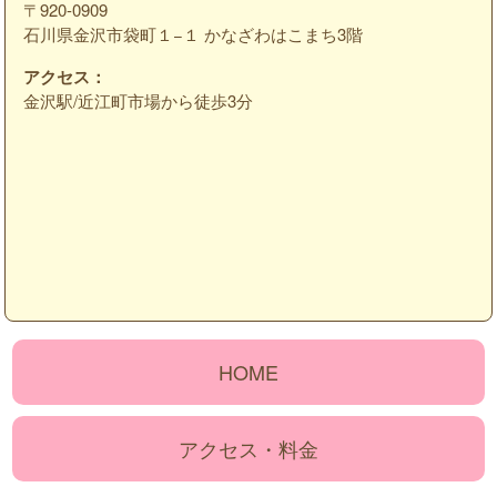
〒920-0909
石川県金沢市袋町１−１ かなざわはこまち3階
アクセス：
金沢駅/近江町市場から徒歩3分
HOME
アクセス・料金