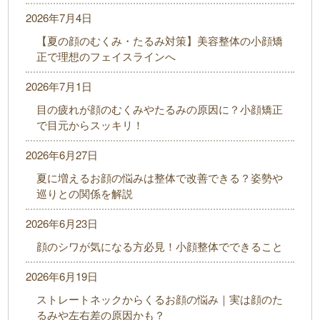
2026年7月4日
【夏の顔のむくみ・たるみ対策】美容整体の小顔矯
正で理想のフェイスラインへ
2026年7月1日
目の疲れが顔のむくみやたるみの原因に？小顔矯正
で目元からスッキリ！
2026年6月27日
夏に増えるお顔の悩みは整体で改善できる？姿勢や
巡りとの関係を解説
2026年6月23日
顔のシワが気になる方必見！小顔整体でできること
2026年6月19日
ストレートネックからくるお顔の悩み｜実は顔のた
るみや左右差の原因かも？