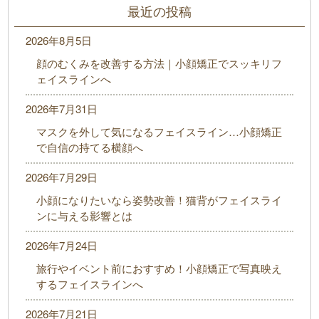
最近の投稿
2026年8月5日
顔のむくみを改善する方法｜小顔矯正でスッキリフ
ェイスラインへ
2026年7月31日
マスクを外して気になるフェイスライン…小顔矯正
で自信の持てる横顔へ
2026年7月29日
小顔になりたいなら姿勢改善！猫背がフェイスライ
ンに与える影響とは
2026年7月24日
旅行やイベント前におすすめ！小顔矯正で写真映え
するフェイスラインへ
2026年7月21日