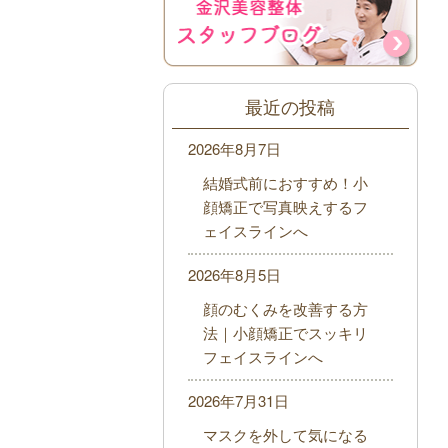
最近の投稿
2026年8月7日
結婚式前におすすめ！小
顔矯正で写真映えするフ
ェイスラインへ
2026年8月5日
顔のむくみを改善する方
法｜小顔矯正でスッキリ
フェイスラインへ
2026年7月31日
マスクを外して気になる