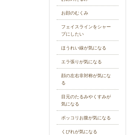
お顔のむくみ
フェイスラインをシャー
プにしたい
ほうれい線が気になる
エラ張りが気になる
顔の左右非対称が気にな
る
目元のたるみやくすみが
気になる
ポッコリお腹が気になる
くびれが気になる