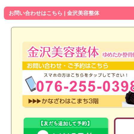
お問い合わせはこちら | 金沢美容整体