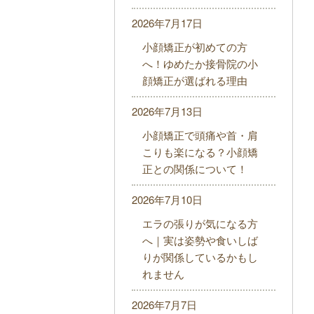
2026年7月17日
小顔矯正が初めての方
へ！ゆめたか接骨院の小
顔矯正が選ばれる理由
2026年7月13日
小顔矯正で頭痛や首・肩
こりも楽になる？小顔矯
正との関係について！
2026年7月10日
エラの張りが気になる方
へ｜実は姿勢や食いしば
りが関係しているかもし
れません
2026年7月7日