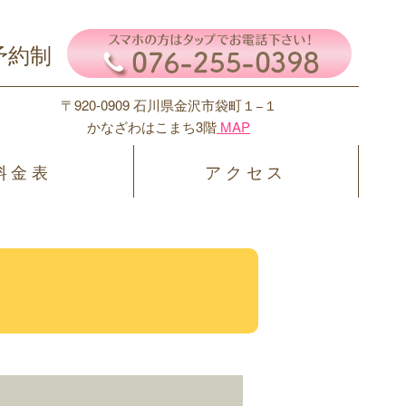
予約制
〒920-0909 石川県金沢市袋町１−１
かなざわはこまち3階
MAP
料金表
アクセス