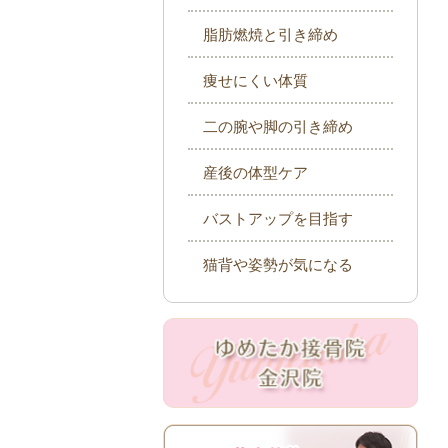
脂肪燃焼と引き締め
痩せにくい体質
二の腕や脚の引き締め
産後の体型ケア
バストアップを目指す
猫背や姿勢が気になる