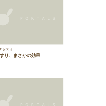
年11月30日
すり、まさかの効果