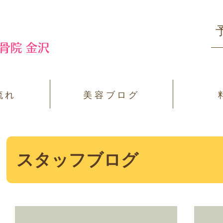
流れ
美容ブログ
スタッフブログ