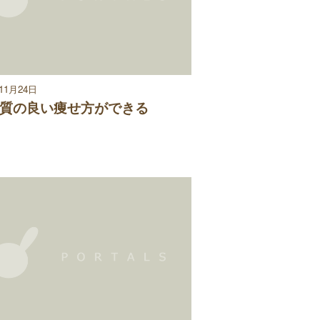
年11月24日
質の良い痩せ方ができる