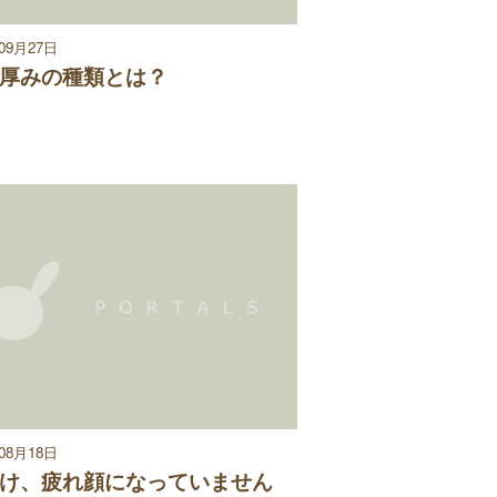
年09月27日
厚みの種類とは？
年08月18日
け、疲れ顔になっていません