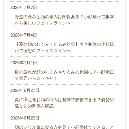
2026年7月7日
骨盤の歪みと顔の歪みは関係ある？小顔矯正で根本
から美しいフェイスラインへ！
2026年7月4日
【夏の顔のむくみ・たるみ対策】美容整体の小顔矯
正で理想のフェイスラインへ
2026年7月1日
目の疲れが顔のむくみやたるみの原因に？小顔矯正
で目元からスッキリ！
2026年6月27日
夏に増えるお顔の悩みは整体で改善できる？姿勢や
巡りとの関係を解説
2026年6月23日
顔のシワが気になる方必見！小顔整体でできること