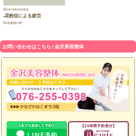
2019年04月8日
花粉症による疲労
患者様の声
お問い合わせはこちら | 金沢美容整体