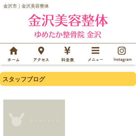
金沢市｜金沢美容整体
スタッフブログ