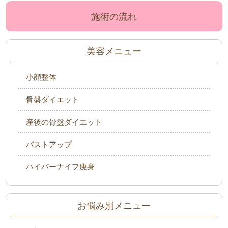
施術の流れ
美容メニュー
小顔整体
骨盤ダイエット
産後の骨盤ダイエット
バストアップ
ハイパーナイフ痩身
お悩み別メニュー