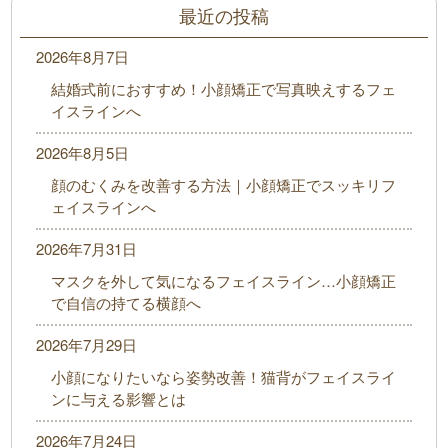
最近の投稿
2026年8月7日
結婚式前におすすめ！小顔矯正で写真映えするフェ
イスラインへ
2026年8月5日
顔のむくみを改善する方法｜小顔矯正でスッキリフ
ェイスラインへ
2026年7月31日
マスクを外して気になるフェイスライン…小顔矯正
で自信の持てる横顔へ
2026年7月29日
小顔になりたいなら姿勢改善！猫背がフェイスライ
ンに与える影響とは
2026年7月24日