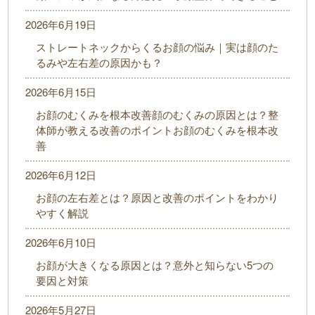
2026年6月19日
ストレートネックからくるお顔の悩み｜実は顔のた
るみや左右差の原因かも？
2026年6月15日
お顔のむくみを根本改善顔のむくみの原因とは？整
体師が教える改善のポイントお顔のむくみを根本改
善
2026年6月12日
お顔の左右差とは？原因と改善のポイントをわかり
やすく解説
2026年6月10日
お顔が大きくなる原因とは？意外と知らない5つの
要因と対策
2026年5月27日