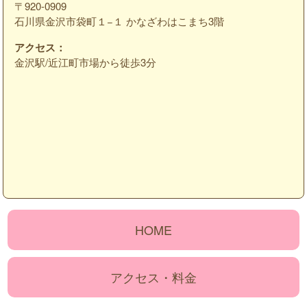
〒920-0909
石川県金沢市袋町１−１ かなざわはこまち3階
アクセス：
金沢駅/近江町市場から徒歩3分
HOME
アクセス・料金