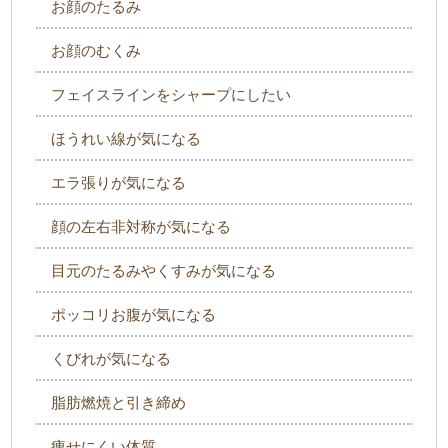
お顔のたるみ
お顔のむくみ
フェイスラインをシャープにしたい
ほうれい線が気になる
エラ張りが気になる
顔の左右非対称が気になる
目元のたるみやくすみが気になる
ポッコリお腹が気になる
くびれが気になる
脂肪燃焼と引き締め
痩せにくい体質