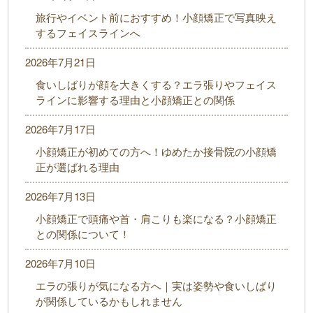
旅行やイベント前におすすめ！小顔矯正で写真映え
するフェイスラインへ
2026年7月21日
食いしばりが顔を大きくする？エラ張りやフェイス
ラインに影響する理由と小顔矯正との関係
2026年7月17日
小顔矯正が初めての方へ！ゆめたか接骨院の小顔矯
正が選ばれる理由
2026年7月13日
小顔矯正で頭痛や首・肩こりも楽になる？小顔矯正
との関係について！
2026年7月10日
エラの張りが気になる方へ｜実は姿勢や食いしばり
が関係しているかもしれません