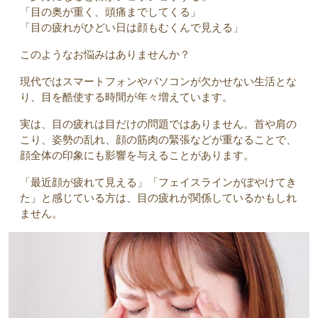
「目の奥が重く、頭痛までしてくる」
「目の疲れがひどい日は顔もむくんで見える」
このようなお悩みはありませんか？
現代ではスマートフォンやパソコンが欠かせない生活とな
り、目を酷使する時間が年々増えています。
実は、目の疲れは目だけの問題ではありません。首や肩の
こり、姿勢の乱れ、顔の筋肉の緊張などが重なることで、
顔全体の印象にも影響を与えることがあります。
「最近顔が疲れて見える」「フェイスラインがぼやけてき
た」と感じている方は、目の疲れが関係しているかもしれ
ません。