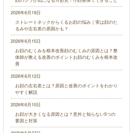
2026年6月19日
ストレートネックからくるお顔の悩み｜実は顔のた
るみや左右差の原因かも？
2026年6月15日
お顔のむくみを根本改善顔のむくみの原因とは？整
体師が教える改善のポイントお顔のむくみを根本改
善
2026年6月12日
お顔の左右差とは？原因と改善のポイントをわかり
やすく解説
2026年6月10日
お顔が大きくなる原因とは？意外と知らない5つの
要因と対策
2026年5月27日