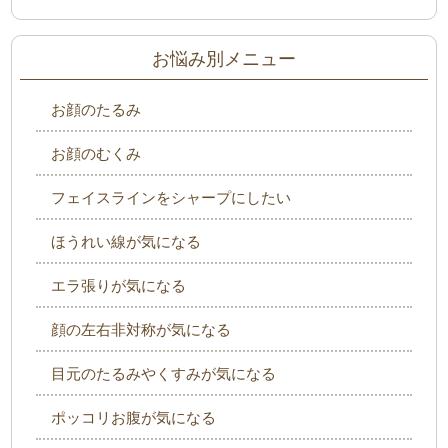
お悩み別メニュー
お顔のたるみ
お顔のむくみ
フェイスラインをシャープにしたい
ほうれい線が気になる
エラ張りが気になる
顔の左右非対称が気になる
目元のたるみやくすみが気になる
ポッコリお腹が気になる