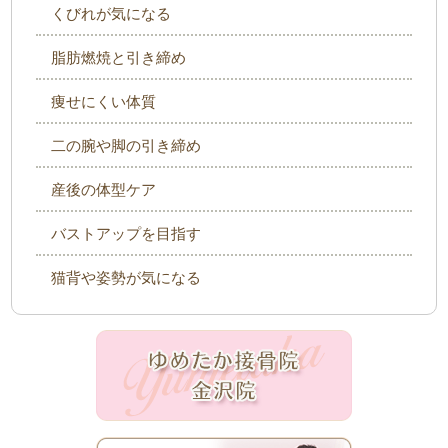
くびれが気になる
脂肪燃焼と引き締め
痩せにくい体質
二の腕や脚の引き締め
産後の体型ケア
バストアップを目指す
猫背や姿勢が気になる