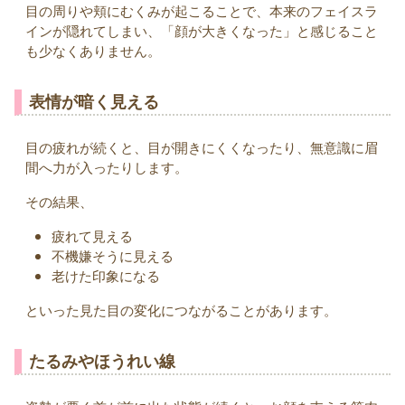
目の周りや頬にむくみが起こることで、本来のフェイスラ
インが隠れてしまい、「顔が大きくなった」と感じること
も少なくありません。
表情が暗く見える
目の疲れが続くと、目が開きにくくなったり、無意識に眉
間へ力が入ったりします。
その結果、
疲れて見える
不機嫌そうに見える
老けた印象になる
といった見た目の変化につながることがあります。
たるみやほうれい線