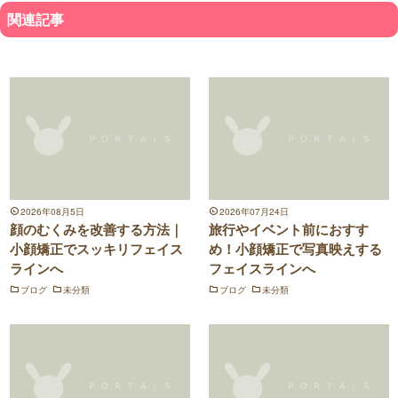
関連記事
2026年08月5日
2026年07月24日
顔のむくみを改善する方法｜
旅行やイベント前におすす
小顔矯正でスッキリフェイス
め！小顔矯正で写真映えする
ラインへ
フェイスラインへ
ブログ
未分類
ブログ
未分類