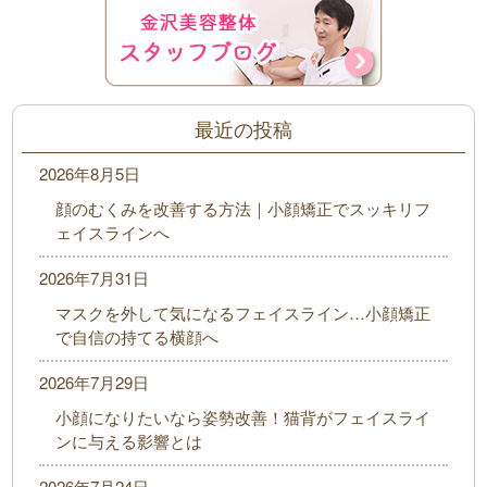
最近の投稿
2026年8月5日
顔のむくみを改善する方法｜小顔矯正でスッキリフ
ェイスラインへ
2026年7月31日
マスクを外して気になるフェイスライン…小顔矯正
で自信の持てる横顔へ
2026年7月29日
小顔になりたいなら姿勢改善！猫背がフェイスライ
ンに与える影響とは
2026年7月24日