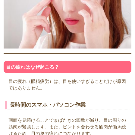
目の疲れはなぜ起こる？
目の疲れ（眼精疲労）は、目を使いすぎることだけが原因
ではありません。
長時間のスマホ・パソコン作業
画面を見続けることでまばたきの回数が減り、目の周りの
筋肉が緊張します。また、ピントを合わせる筋肉が働き続
けるため、目の奥の疲れにつながります。