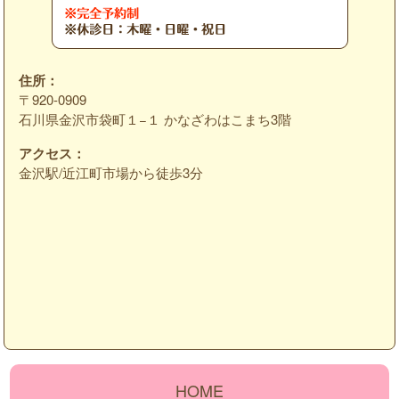
住所：
〒920-0909
石川県金沢市袋町１−１ かなざわはこまち3階
アクセス：
金沢駅/近江町市場から徒歩3分
HOME