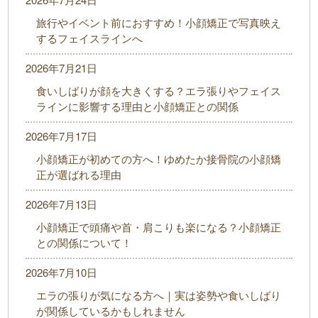
旅行やイベント前におすすめ！小顔矯正で写真映え
するフェイスラインへ
2026年7月21日
食いしばりが顔を大きくする？エラ張りやフェイス
ラインに影響する理由と小顔矯正との関係
2026年7月17日
小顔矯正が初めての方へ！ゆめたか接骨院の小顔矯
正が選ばれる理由
2026年7月13日
小顔矯正で頭痛や首・肩こりも楽になる？小顔矯正
との関係について！
2026年7月10日
エラの張りが気になる方へ｜実は姿勢や食いしばり
が関係しているかもしれません