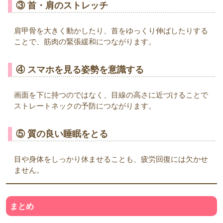
③ 首・肩のストレッチ
肩甲骨を大きく動かしたり、首をゆっくり伸ばしたりする
ことで、筋肉の緊張緩和につながります。
④ スマホを見る姿勢を意識する
画面を下に持つのではなく、目線の高さに近づけることで
ストレートネックの予防につながります。
⑤ 質の良い睡眠をとる
目や身体をしっかり休ませることも、疲労回復には欠かせ
ません。
まとめ