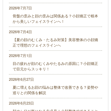
2026年7月7日
骨盤の歪みと顔の歪みは関係ある？小顔矯正で根本
から美しいフェイスラインへ！
2026年7月4日
【夏の顔のむくみ・たるみ対策】美容整体の小顔矯
正で理想のフェイスラインへ
2026年7月1日
目の疲れが顔のむくみやたるみの原因に？小顔矯正
で目元からスッキリ！
2026年6月27日
夏に増えるお顔の悩みは整体で改善できる？姿勢や
巡りとの関係を解説
2026年6月23日
顔のシワが気になる方必見！小顔整体でできること