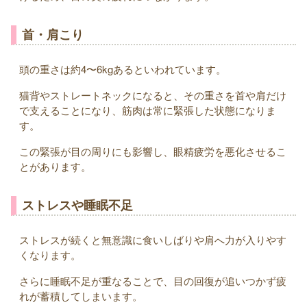
首・肩こり
頭の重さは約4〜6kgあるといわれています。
猫背やストレートネックになると、その重さを首や肩だけ
で支えることになり、筋肉は常に緊張した状態になりま
す。
この緊張が目の周りにも影響し、眼精疲労を悪化させるこ
とがあります。
ストレスや睡眠不足
ストレスが続くと無意識に食いしばりや肩へ力が入りやす
くなります。
さらに睡眠不足が重なることで、目の回復が追いつかず疲
れが蓄積してしまいます。