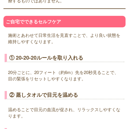
療するものではありません。
ご自宅でできるセルフケア
施術とあわせて日常生活を見直すことで、より良い状態を
維持しやすくなります。
① 20-20-20ルールを取り入れる
20分ごとに、20フィート（約6m）先を20秒見ることで、
目の緊張をリセットしやすくなります。
② 蒸しタオルで目元を温める
温めることで目元の血流が促され、リラックスしやすくな
ります。