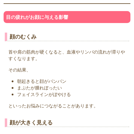
目の疲れがお顔に与える影響
顔のむくみ
首や肩の筋肉が硬くなると、血液やリンパの流れが滞りや
すくなります。
その結果、
朝起きると顔がパンパン
まぶたが腫れぼったい
フェイスラインがぼやける
といったお悩みにつながることがあります。
顔が大きく見える