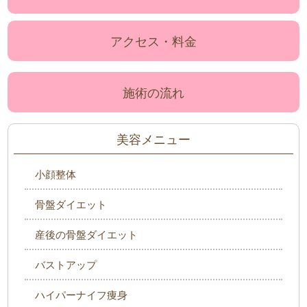
アクセス・料金
施術の流れ
美容メニュー
小顔整体
骨盤ダイエット
産後の骨盤ダイエット
バストアップ
ハイパーナイフ痩身