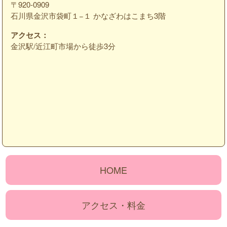
〒920-0909
石川県金沢市袋町１−１ かなざわはこまち3階
アクセス：
金沢駅/近江町市場から徒歩3分
HOME
アクセス・料金