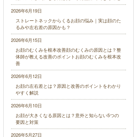
2026年6月19日
ストレートネックからくるお顔の悩み｜実は顔のた
るみや左右差の原因かも？
2026年6月15日
お顔のむくみを根本改善顔のむくみの原因とは？整
体師が教える改善のポイントお顔のむくみを根本改
善
2026年6月12日
お顔の左右差とは？原因と改善のポイントをわかり
やすく解説
2026年6月10日
お顔が大きくなる原因とは？意外と知らない5つの
要因と対策
2026年5月27日