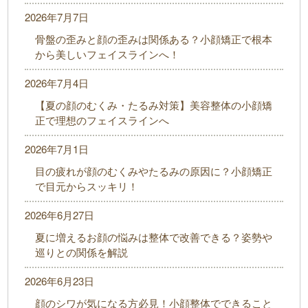
2026年7月7日
骨盤の歪みと顔の歪みは関係ある？小顔矯正で根本
から美しいフェイスラインへ！
2026年7月4日
【夏の顔のむくみ・たるみ対策】美容整体の小顔矯
正で理想のフェイスラインへ
2026年7月1日
目の疲れが顔のむくみやたるみの原因に？小顔矯正
で目元からスッキリ！
2026年6月27日
夏に増えるお顔の悩みは整体で改善できる？姿勢や
巡りとの関係を解説
2026年6月23日
顔のシワが気になる方必見！小顔整体でできること