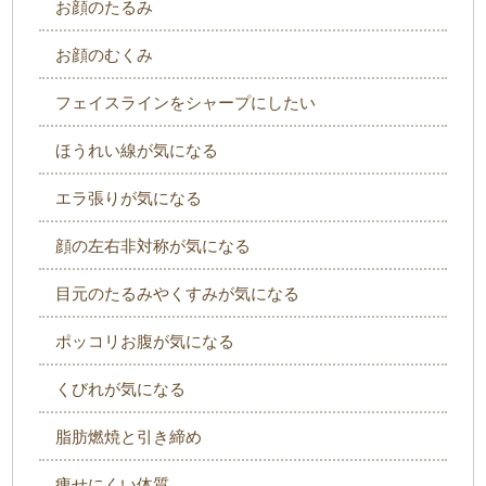
お顔のたるみ
お顔のむくみ
フェイスラインをシャープにしたい
ほうれい線が気になる
エラ張りが気になる
顔の左右非対称が気になる
目元のたるみやくすみが気になる
ポッコリお腹が気になる
くびれが気になる
脂肪燃焼と引き締め
痩せにくい体質