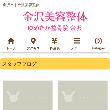
金沢市｜金沢美容整体
スタッフブログ