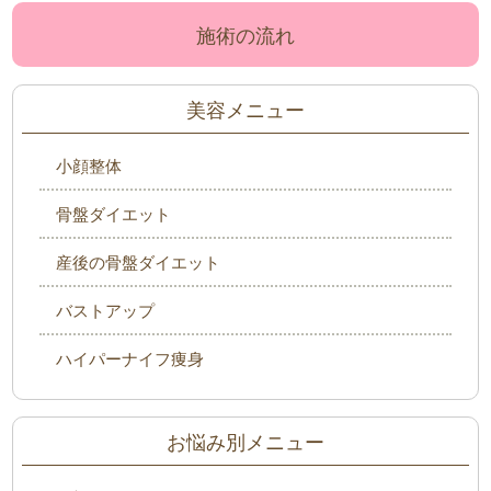
施術の流れ
美容メニュー
小顔整体
骨盤ダイエット
産後の骨盤ダイエット
バストアップ
ハイパーナイフ痩身
お悩み別メニュー