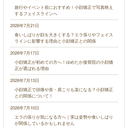
旅行やイベント前におすすめ！小顔矯正で写真映え
するフェイスラインへ
2026年7月21日
食いしばりが顔を大きくする？エラ張りやフェイス
ラインに影響する理由と小顔矯正との関係
2026年7月17日
小顔矯正が初めての方へ！ゆめたか接骨院の小顔矯
正が選ばれる理由
2026年7月13日
小顔矯正で頭痛や首・肩こりも楽になる？小顔矯正
との関係について！
2026年7月10日
エラの張りが気になる方へ｜実は姿勢や食いしばり
が関係しているかもしれません