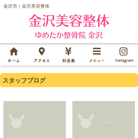
金沢市｜金沢美容整体
スタッフブログ