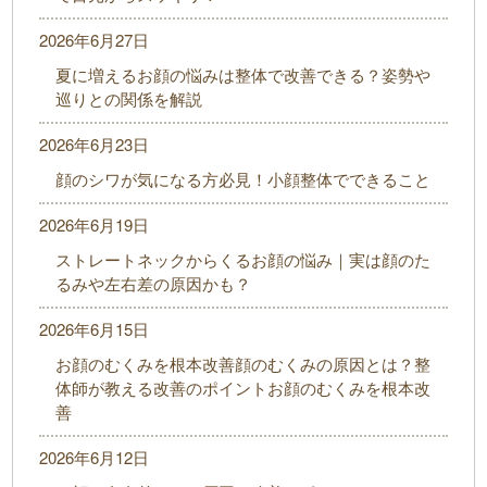
2026年6月27日
夏に増えるお顔の悩みは整体で改善できる？姿勢や
巡りとの関係を解説
2026年6月23日
顔のシワが気になる方必見！小顔整体でできること
2026年6月19日
ストレートネックからくるお顔の悩み｜実は顔のた
るみや左右差の原因かも？
2026年6月15日
お顔のむくみを根本改善顔のむくみの原因とは？整
体師が教える改善のポイントお顔のむくみを根本改
善
2026年6月12日