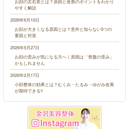
お顔の左右差とは？原因と改善のポイントをわかり
やすく解説
2026年6月10日
お顔が大きくなる原因とは？意外と知らない5つの
要因と対策
2026年5月27日
お顔の歪みが気になる方へ｜原因は「骨盤の歪み」
かもしれません
2026年2月17日
小顔整体の効果とは？むくみ・たるみ・ゆがみ改善
が期待できる!!