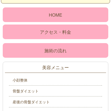
HOME
アクセス・料金
施術の流れ
美容メニュー
小顔整体
骨盤ダイエット
産後の骨盤ダイエット