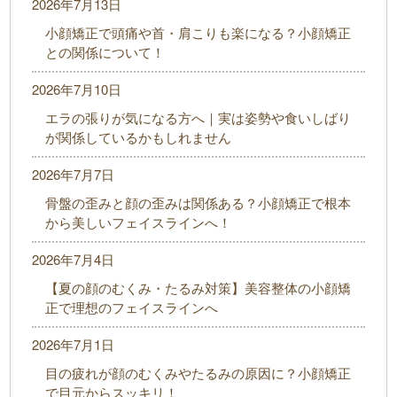
2026年7月13日
小顔矯正で頭痛や首・肩こりも楽になる？小顔矯正
との関係について！
2026年7月10日
エラの張りが気になる方へ｜実は姿勢や食いしばり
が関係しているかもしれません
2026年7月7日
骨盤の歪みと顔の歪みは関係ある？小顔矯正で根本
から美しいフェイスラインへ！
2026年7月4日
【夏の顔のむくみ・たるみ対策】美容整体の小顔矯
正で理想のフェイスラインへ
2026年7月1日
目の疲れが顔のむくみやたるみの原因に？小顔矯正
で目元からスッキリ！