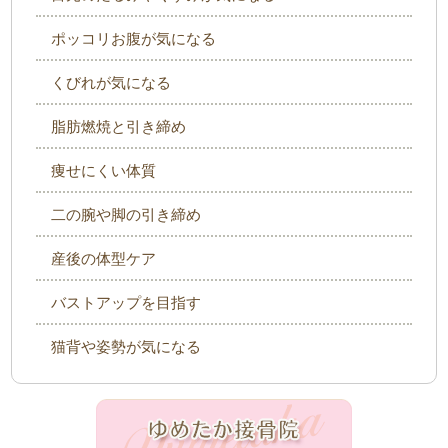
ポッコリお腹が気になる
くびれが気になる
脂肪燃焼と引き締め
痩せにくい体質
二の腕や脚の引き締め
産後の体型ケア
バストアップを目指す
猫背や姿勢が気になる