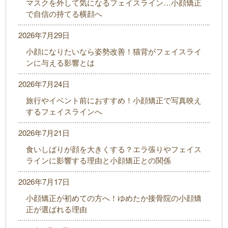
マスクを外して気になるフェイスライン…小顔矯正
で自信の持てる横顔へ
2026年7月29日
小顔になりたいなら姿勢改善！猫背がフェイスライ
ンに与える影響とは
2026年7月24日
旅行やイベント前におすすめ！小顔矯正で写真映え
するフェイスラインへ
2026年7月21日
食いしばりが顔を大きくする？エラ張りやフェイス
ラインに影響する理由と小顔矯正との関係
2026年7月17日
小顔矯正が初めての方へ！ゆめたか接骨院の小顔矯
正が選ばれる理由