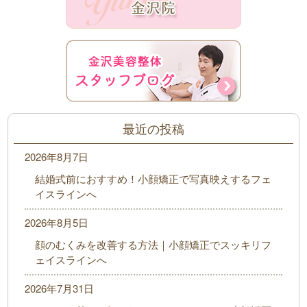
最近の投稿
2026年8月7日
結婚式前におすすめ！小顔矯正で写真映えするフェ
イスラインへ
2026年8月5日
顔のむくみを改善する方法｜小顔矯正でスッキリフ
ェイスラインへ
2026年7月31日