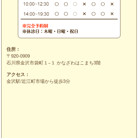
住所：
〒920-0909
石川県金沢市袋町１−１ かなざわはこまち3階
アクセス：
金沢駅/近江町市場から徒歩3分