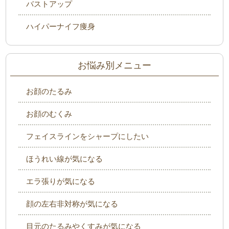
バストアップ
ハイパーナイフ痩身
お悩み別メニュー
お顔のたるみ
お顔のむくみ
フェイスラインをシャープにしたい
ほうれい線が気になる
エラ張りが気になる
顔の左右非対称が気になる
目元のたるみやくすみが気になる