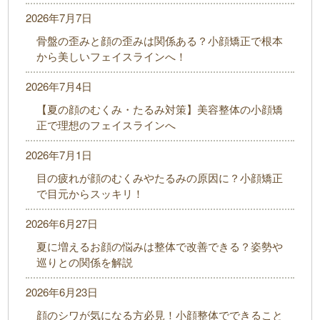
2026年7月7日
骨盤の歪みと顔の歪みは関係ある？小顔矯正で根本
から美しいフェイスラインへ！
2026年7月4日
【夏の顔のむくみ・たるみ対策】美容整体の小顔矯
正で理想のフェイスラインへ
2026年7月1日
目の疲れが顔のむくみやたるみの原因に？小顔矯正
で目元からスッキリ！
2026年6月27日
夏に増えるお顔の悩みは整体で改善できる？姿勢や
巡りとの関係を解説
2026年6月23日
顔のシワが気になる方必見！小顔整体でできること