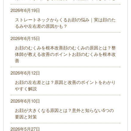
2026年6月19日
ストレートネックからくるお顔の悩み｜実は顔のた
るみや左右差の原因かも？
2026年6月15日
お顔のむくみを根本改善顔のむくみの原因とは？整
体師が教える改善のポイントお顔のむくみを根本改
善
2026年6月12日
お顔の左右差とは？原因と改善のポイントをわかり
やすく解説
2026年6月10日
お顔が大きくなる原因とは？意外と知らない5つの
要因と対策
2026年5月27日