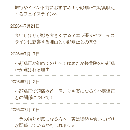
旅行やイベント前におすすめ！小顔矯正で写真映え
するフェイスラインへ
2026年7月21日
食いしばりが顔を大きくする？エラ張りやフェイス
ラインに影響する理由と小顔矯正との関係
2026年7月17日
小顔矯正が初めての方へ！ゆめたか接骨院の小顔矯
正が選ばれる理由
2026年7月13日
小顔矯正で頭痛や首・肩こりも楽になる？小顔矯正
との関係について！
2026年7月10日
エラの張りが気になる方へ｜実は姿勢や食いしばり
が関係しているかもしれません