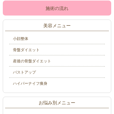
施術の流れ
美容メニュー
小顔整体
骨盤ダイエット
産後の骨盤ダイエット
バストアップ
ハイパーナイフ痩身
お悩み別メニュー