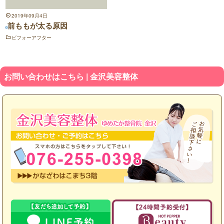
2019年09月4日
前ももが太る原因
ビフォーアフター
お問い合わせはこちら | 金沢美容整体