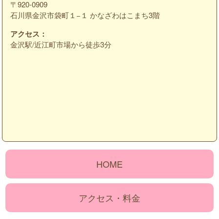
〒920-0909
石川県金沢市袋町１−１ かなざわはこまち3階
アクセス：
金沢駅/近江町市場から徒歩3分
HOME
アクセス・料金