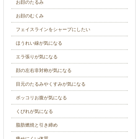
お顔のたるみ
お顔のむくみ
フェイスラインをシャープにしたい
ほうれい線が気になる
エラ張りが気になる
顔の左右非対称が気になる
目元のたるみやくすみが気になる
ポッコリお腹が気になる
くびれが気になる
脂肪燃焼と引き締め
痩せにくい体質