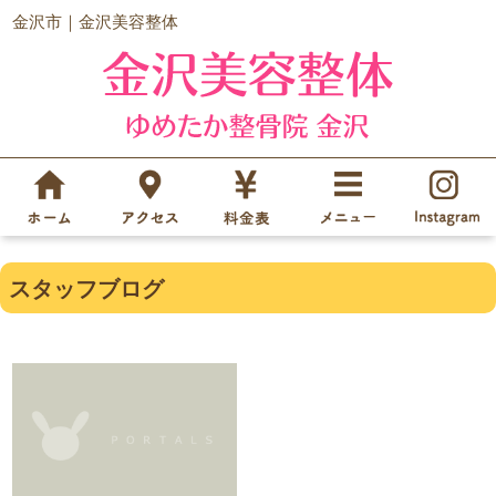
金沢市｜金沢美容整体
スタッフブログ