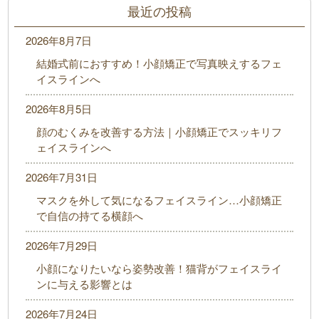
最近の投稿
2026年8月7日
結婚式前におすすめ！小顔矯正で写真映えするフェ
イスラインへ
2026年8月5日
顔のむくみを改善する方法｜小顔矯正でスッキリフ
ェイスラインへ
2026年7月31日
マスクを外して気になるフェイスライン…小顔矯正
で自信の持てる横顔へ
2026年7月29日
小顔になりたいなら姿勢改善！猫背がフェイスライ
ンに与える影響とは
2026年7月24日