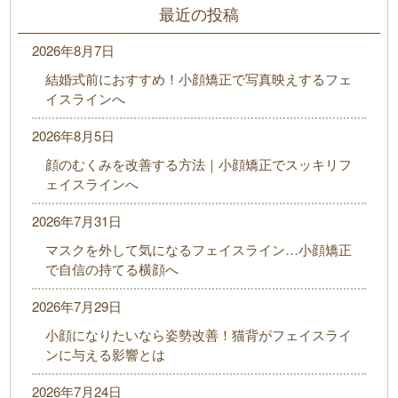
最近の投稿
2026年8月7日
結婚式前におすすめ！小顔矯正で写真映えするフェ
イスラインへ
2026年8月5日
顔のむくみを改善する方法｜小顔矯正でスッキリフ
ェイスラインへ
2026年7月31日
マスクを外して気になるフェイスライン…小顔矯正
で自信の持てる横顔へ
2026年7月29日
小顔になりたいなら姿勢改善！猫背がフェイスライ
ンに与える影響とは
2026年7月24日