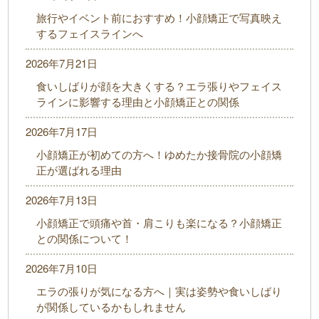
旅行やイベント前におすすめ！小顔矯正で写真映え
するフェイスラインへ
2026年7月21日
食いしばりが顔を大きくする？エラ張りやフェイス
ラインに影響する理由と小顔矯正との関係
2026年7月17日
小顔矯正が初めての方へ！ゆめたか接骨院の小顔矯
正が選ばれる理由
2026年7月13日
小顔矯正で頭痛や首・肩こりも楽になる？小顔矯正
との関係について！
2026年7月10日
エラの張りが気になる方へ｜実は姿勢や食いしばり
が関係しているかもしれません