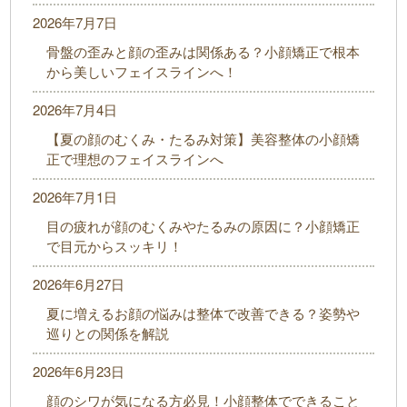
2026年7月7日
骨盤の歪みと顔の歪みは関係ある？小顔矯正で根本
から美しいフェイスラインへ！
2026年7月4日
【夏の顔のむくみ・たるみ対策】美容整体の小顔矯
正で理想のフェイスラインへ
2026年7月1日
目の疲れが顔のむくみやたるみの原因に？小顔矯正
で目元からスッキリ！
2026年6月27日
夏に増えるお顔の悩みは整体で改善できる？姿勢や
巡りとの関係を解説
2026年6月23日
顔のシワが気になる方必見！小顔整体でできること