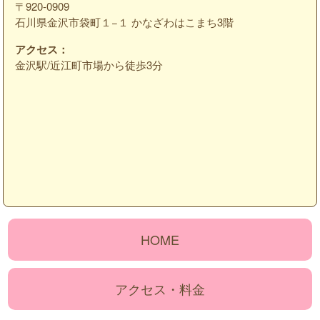
〒920-0909
石川県金沢市袋町１−１ かなざわはこまち3階
アクセス：
金沢駅/近江町市場から徒歩3分
HOME
アクセス・料金