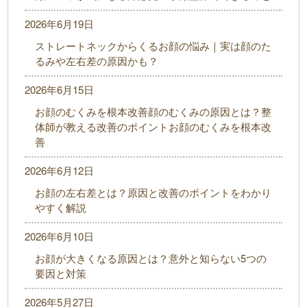
2026年6月19日
ストレートネックからくるお顔の悩み｜実は顔のた
るみや左右差の原因かも？
2026年6月15日
お顔のむくみを根本改善顔のむくみの原因とは？整
体師が教える改善のポイントお顔のむくみを根本改
善
2026年6月12日
お顔の左右差とは？原因と改善のポイントをわかり
やすく解説
2026年6月10日
お顔が大きくなる原因とは？意外と知らない5つの
要因と対策
2026年5月27日