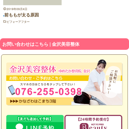
2019年09月4日
前ももが太る原因
ビフォーアフター
お問い合わせはこちら | 金沢美容整体