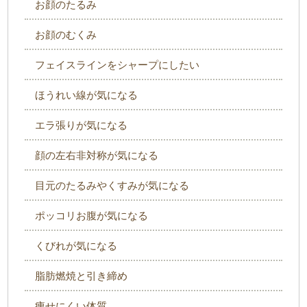
お顔のたるみ
お顔のむくみ
フェイスラインをシャープにしたい
ほうれい線が気になる
エラ張りが気になる
顔の左右非対称が気になる
目元のたるみやくすみが気になる
ポッコリお腹が気になる
くびれが気になる
脂肪燃焼と引き締め
痩せにくい体質