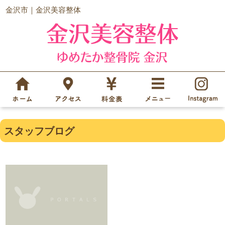
金沢市｜金沢美容整体
スタッフブログ