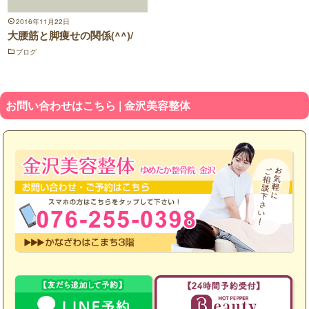
2016年11月22日
大腰筋と脚痩せの関係(^^)/
ブログ
お問い合わせはこちら | 金沢美容整体