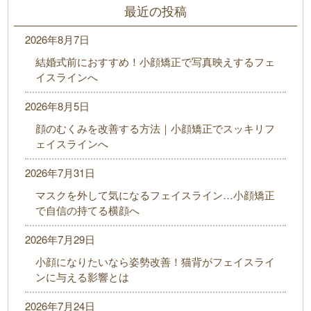
最近の投稿
2026年8月7日
結婚式前におすすめ！小顔矯正で写真映えするフェ
イスラインへ
2026年8月5日
顔のむくみを改善する方法｜小顔矯正でスッキリフ
ェイスラインへ
2026年7月31日
マスクを外して気になるフェイスライン…小顔矯正
で自信の持てる横顔へ
2026年7月29日
小顔になりたいなら姿勢改善！猫背がフェイスライ
ンに与える影響とは
2026年7月24日