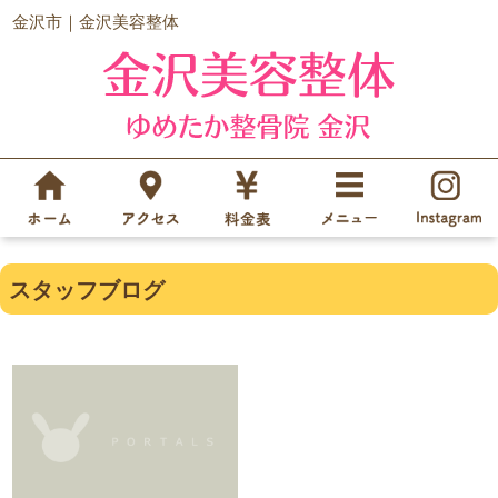
金沢市｜金沢美容整体
スタッフブログ