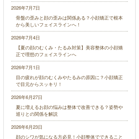
2026年7月7日
骨盤の歪みと顔の歪みは関係ある？小顔矯正で根本
から美しいフェイスラインへ！
2026年7月4日
【夏の顔のむくみ・たるみ対策】美容整体の小顔矯
正で理想のフェイスラインへ
2026年7月1日
目の疲れが顔のむくみやたるみの原因に？小顔矯正
で目元からスッキリ！
2026年6月27日
夏に増えるお顔の悩みは整体で改善できる？姿勢や
巡りとの関係を解説
2026年6月23日
顔のシワが気になる方必見！小顔整体でできること