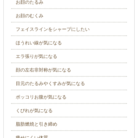
お顔のたるみ
お顔のむくみ
フェイスラインをシャープにしたい
ほうれい線が気になる
エラ張りが気になる
顔の左右非対称が気になる
目元のたるみやくすみが気になる
ポッコリお腹が気になる
くびれが気になる
脂肪燃焼と引き締め
痩せにくい体質