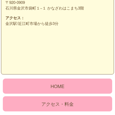
〒920-0909
石川県金沢市袋町１−１ かなざわはこまち3階
アクセス：
金沢駅/近江町市場から徒歩3分
HOME
アクセス・料金