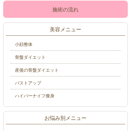
施術の流れ
美容メニュー
小顔整体
骨盤ダイエット
産後の骨盤ダイエット
バストアップ
ハイパーナイフ痩身
お悩み別メニュー