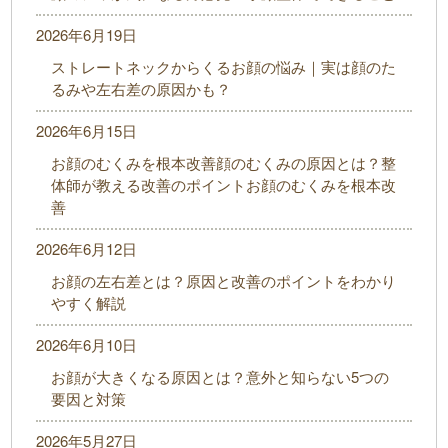
2026年6月19日
ストレートネックからくるお顔の悩み｜実は顔のた
るみや左右差の原因かも？
2026年6月15日
お顔のむくみを根本改善顔のむくみの原因とは？整
体師が教える改善のポイントお顔のむくみを根本改
善
2026年6月12日
お顔の左右差とは？原因と改善のポイントをわかり
やすく解説
2026年6月10日
お顔が大きくなる原因とは？意外と知らない5つの
要因と対策
2026年5月27日