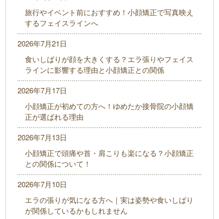
旅行やイベント前におすすめ！小顔矯正で写真映え
するフェイスラインへ
2026年7月21日
食いしばりが顔を大きくする？エラ張りやフェイス
ラインに影響する理由と小顔矯正との関係
2026年7月17日
小顔矯正が初めての方へ！ゆめたか接骨院の小顔矯
正が選ばれる理由
2026年7月13日
小顔矯正で頭痛や首・肩こりも楽になる？小顔矯正
との関係について！
2026年7月10日
エラの張りが気になる方へ｜実は姿勢や食いしばり
が関係しているかもしれません