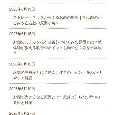
2026年6月19日
ストレートネックからくるお顔の悩み｜実は顔のた
るみや左右差の原因かも？
2026年6月15日
お顔のむくみを根本改善顔のむくみの原因とは？整
体師が教える改善のポイントお顔のむくみを根本改
善
2026年6月12日
お顔の左右差とは？原因と改善のポイントをわかり
やすく解説
2026年6月10日
お顔が大きくなる原因とは？意外と知らない5つの
要因と対策
2026年5月27日