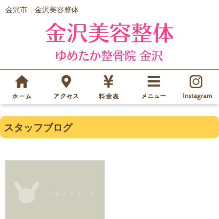
金沢市｜金沢美容整体
スタッフブログ