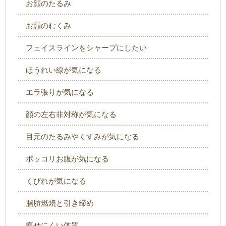
お顔のたるみ
お顔のむくみ
フェイスラインをシャープにしたい
ほうれい線が気になる
エラ張りが気になる
顔の左右非対称が気になる
目元のたるみやくすみが気になる
ポッコリお腹が気になる
くびれが気になる
脂肪燃焼と引き締め
痩せにくい体質