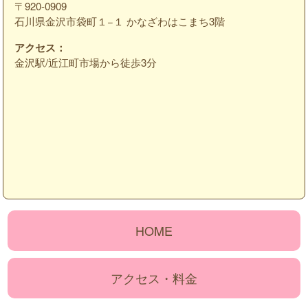
〒920-0909
石川県金沢市袋町１−１ かなざわはこまち3階
アクセス：
金沢駅/近江町市場から徒歩3分
HOME
アクセス・料金