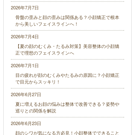
2026年7月7日
骨盤の歪みと顔の歪みは関係ある？小顔矯正で根本
から美しいフェイスラインへ！
2026年7月4日
【夏の顔のむくみ・たるみ対策】美容整体の小顔矯
正で理想のフェイスラインへ
2026年7月1日
目の疲れが顔のむくみやたるみの原因に？小顔矯正
で目元からスッキリ！
2026年6月27日
夏に増えるお顔の悩みは整体で改善できる？姿勢や
巡りとの関係を解説
2026年6月23日
顔のシワが気になる方必見！小顔整体でできること