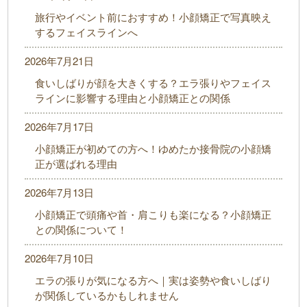
旅行やイベント前におすすめ！小顔矯正で写真映え
するフェイスラインへ
2026年7月21日
食いしばりが顔を大きくする？エラ張りやフェイス
ラインに影響する理由と小顔矯正との関係
2026年7月17日
小顔矯正が初めての方へ！ゆめたか接骨院の小顔矯
正が選ばれる理由
2026年7月13日
小顔矯正で頭痛や首・肩こりも楽になる？小顔矯正
との関係について！
2026年7月10日
エラの張りが気になる方へ｜実は姿勢や食いしばり
が関係しているかもしれません