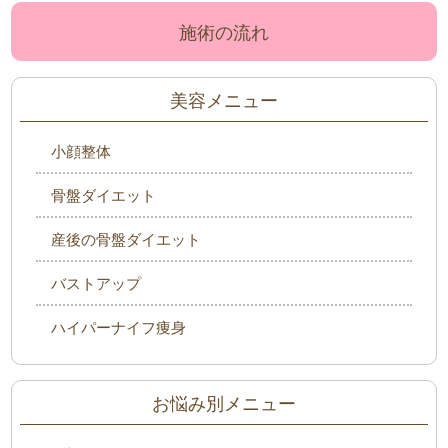
施術の流れ
美容メニュー
小顔整体
骨盤ダイエット
産後の骨盤ダイエット
バストアップ
ハイパーナイフ痩身
お悩み別メニュー