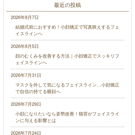
最近の投稿
2026年8月7日
結婚式前におすすめ！小顔矯正で写真映えするフェ
イスラインへ
2026年8月5日
顔のむくみを改善する方法｜小顔矯正でスッキリフ
ェイスラインへ
2026年7月31日
マスクを外して気になるフェイスライン…小顔矯正
で自信の持てる横顔へ
2026年7月29日
小顔になりたいなら姿勢改善！猫背がフェイスライ
ンに与える影響とは
2026年7月24日