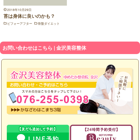
2018年10月29日
苔は身体に良いのかも？
ビフォーアフター
骨盤ダイエット
お問い合わせはこちら | 金沢美容整体