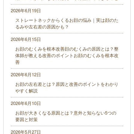
2026年6月19日
ストレートネックからくるお顔の悩み｜実は顔のた
るみや左右差の原因かも？
2026年6月15日
お顔のむくみを根本改善顔のむくみの原因とは？整
体師が教える改善のポイントお顔のむくみを根本改
善
2026年6月12日
お顔の左右差とは？原因と改善のポイントをわかり
やすく解説
2026年6月10日
お顔が大きくなる原因とは？意外と知らない5つの
要因と対策
2026年5月27日