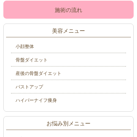
施術の流れ
美容メニュー
小顔整体
骨盤ダイエット
産後の骨盤ダイエット
バストアップ
ハイパーナイフ痩身
お悩み別メニュー