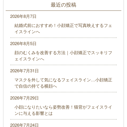
最近の投稿
2026年8月7日
結婚式前におすすめ！小顔矯正で写真映えするフェ
イスラインへ
2026年8月5日
顔のむくみを改善する方法｜小顔矯正でスッキリフ
ェイスラインへ
2026年7月31日
マスクを外して気になるフェイスライン…小顔矯正
で自信の持てる横顔へ
2026年7月29日
小顔になりたいなら姿勢改善！猫背がフェイスライ
ンに与える影響とは
2026年7月24日