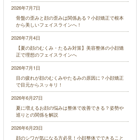
2026年7月7日
骨盤の歪みと顔の歪みは関係ある？小顔矯正で根本
から美しいフェイスラインへ！
2026年7月4日
【夏の顔のむくみ・たるみ対策】美容整体の小顔矯
正で理想のフェイスラインへ
2026年7月1日
目の疲れが顔のむくみやたるみの原因に？小顔矯正
で目元からスッキリ！
2026年6月27日
夏に増えるお顔の悩みは整体で改善できる？姿勢や
巡りとの関係を解説
2026年6月23日
顔のシワが気になる方必見！小顔整体でできること