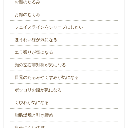
お顔のたるみ
お顔のむくみ
フェイスラインをシャープにしたい
ほうれい線が気になる
エラ張りが気になる
顔の左右非対称が気になる
目元のたるみやくすみが気になる
ポッコリお腹が気になる
くびれが気になる
脂肪燃焼と引き締め
痩せにくい体質