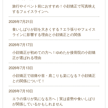
旅行やイベント前におすすめ！小顔矯正で写真映え
するフェイスラインへ
2026年7月21日
食いしばりが顔を大きくする？エラ張りやフェイス
ラインに影響する理由と小顔矯正との関係
2026年7月17日
小顔矯正が初めての方へ！ゆめたか接骨院の小顔矯
正が選ばれる理由
2026年7月13日
小顔矯正で頭痛や首・肩こりも楽になる？小顔矯正
との関係について！
2026年7月10日
エラの張りが気になる方へ｜実は姿勢や食いしばり
が関係しているかもしれません