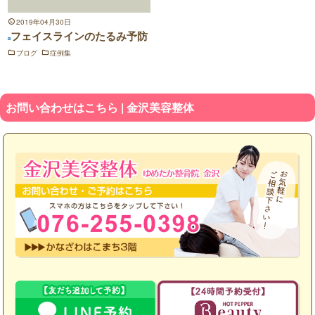
2019年04月30日
フェイスラインのたるみ予防
ブログ
症例集
お問い合わせはこちら | 金沢美容整体