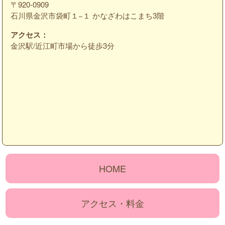
〒920-0909
石川県金沢市袋町１−１ かなざわはこまち3階
アクセス：
金沢駅/近江町市場から徒歩3分
HOME
アクセス・料金