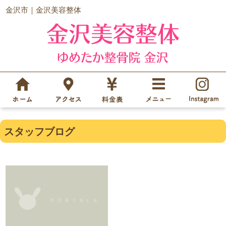
金沢市｜金沢美容整体
スタッフブログ