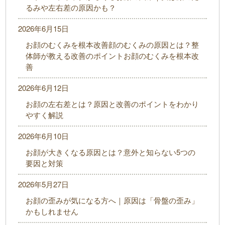
るみや左右差の原因かも？
2026年6月15日
お顔のむくみを根本改善顔のむくみの原因とは？整
体師が教える改善のポイントお顔のむくみを根本改
善
2026年6月12日
お顔の左右差とは？原因と改善のポイントをわかり
やすく解説
2026年6月10日
お顔が大きくなる原因とは？意外と知らない5つの
要因と対策
2026年5月27日
お顔の歪みが気になる方へ｜原因は「骨盤の歪み」
かもしれません