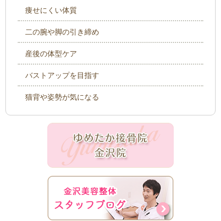
痩せにくい体質
二の腕や脚の引き締め
産後の体型ケア
バストアップを目指す
猫背や姿勢が気になる