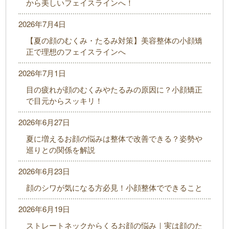
から美しいフェイスラインへ！
2026年7月4日
【夏の顔のむくみ・たるみ対策】美容整体の小顔矯
正で理想のフェイスラインへ
2026年7月1日
目の疲れが顔のむくみやたるみの原因に？小顔矯正
で目元からスッキリ！
2026年6月27日
夏に増えるお顔の悩みは整体で改善できる？姿勢や
巡りとの関係を解説
2026年6月23日
顔のシワが気になる方必見！小顔整体でできること
2026年6月19日
ストレートネックからくるお顔の悩み｜実は顔のた