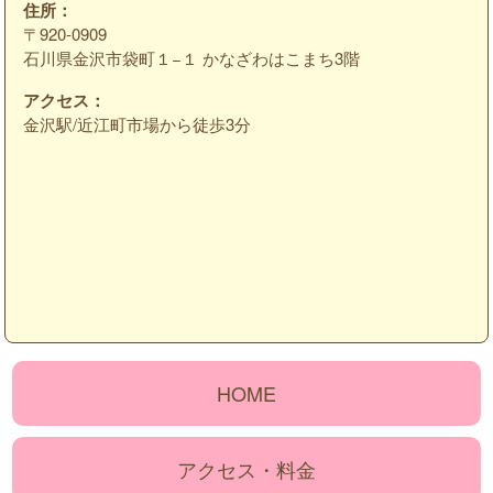
住所：
〒920-0909
石川県金沢市袋町１−１ かなざわはこまち3階
アクセス：
金沢駅/近江町市場から徒歩3分
HOME
アクセス・料金