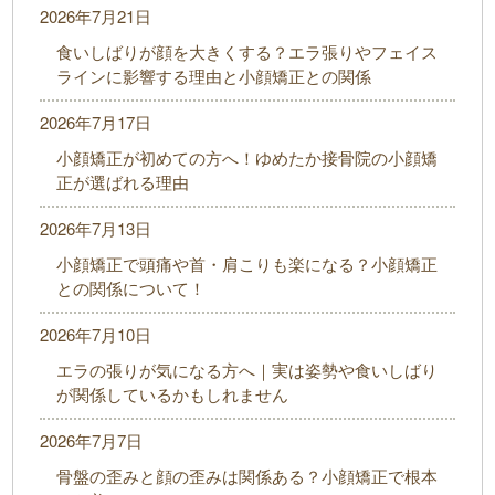
2026年7月21日
食いしばりが顔を大きくする？エラ張りやフェイス
ラインに影響する理由と小顔矯正との関係
2026年7月17日
小顔矯正が初めての方へ！ゆめたか接骨院の小顔矯
正が選ばれる理由
2026年7月13日
小顔矯正で頭痛や首・肩こりも楽になる？小顔矯正
との関係について！
2026年7月10日
エラの張りが気になる方へ｜実は姿勢や食いしばり
が関係しているかもしれません
2026年7月7日
骨盤の歪みと顔の歪みは関係ある？小顔矯正で根本