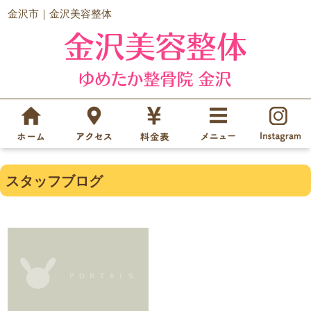
金沢市｜金沢美容整体
スタッフブログ