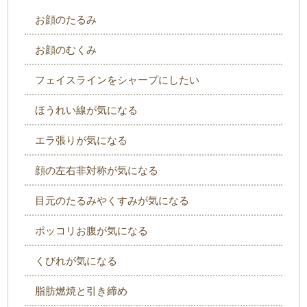
お顔のたるみ
お顔のむくみ
フェイスラインをシャープにしたい
ほうれい線が気になる
エラ張りが気になる
顔の左右非対称が気になる
目元のたるみやくすみが気になる
ポッコリお腹が気になる
くびれが気になる
脂肪燃焼と引き締め