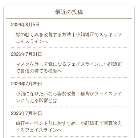
最近の投稿
2026年8月5日
顔のむくみを改善する方法｜小顔矯正でスッキリフ
ェイスラインへ
2026年7月31日
マスクを外して気になるフェイスライン…小顔矯正
で自信の持てる横顔へ
2026年7月29日
小顔になりたいなら姿勢改善！猫背がフェイスライ
ンに与える影響とは
2026年7月24日
旅行やイベント前におすすめ！小顔矯正で写真映え
するフェイスラインへ