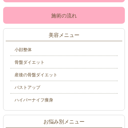
施術の流れ
美容メニュー
小顔整体
骨盤ダイエット
産後の骨盤ダイエット
バストアップ
ハイパーナイフ痩身
お悩み別メニュー