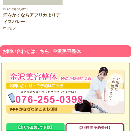
2017年08月25日
汗をかくならアフリカよりデ
ィスバレー
ブログ
お問い合わせはこちら | 金沢美容整体