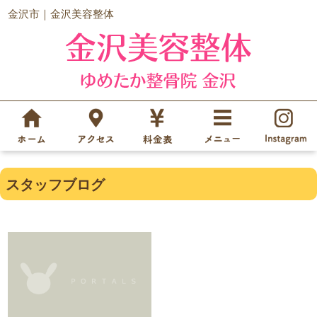
金沢市｜金沢美容整体
スタッフブログ