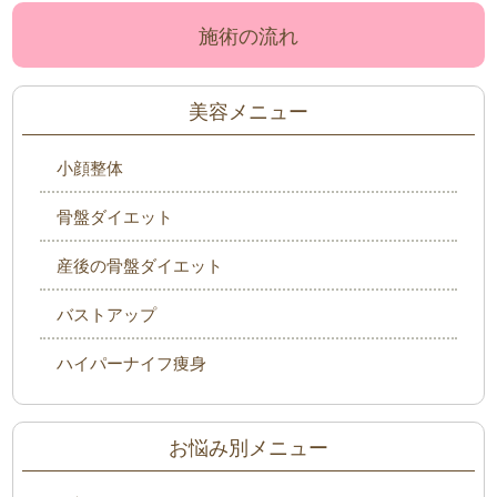
施術の流れ
美容メニュー
小顔整体
骨盤ダイエット
産後の骨盤ダイエット
バストアップ
ハイパーナイフ痩身
お悩み別メニュー