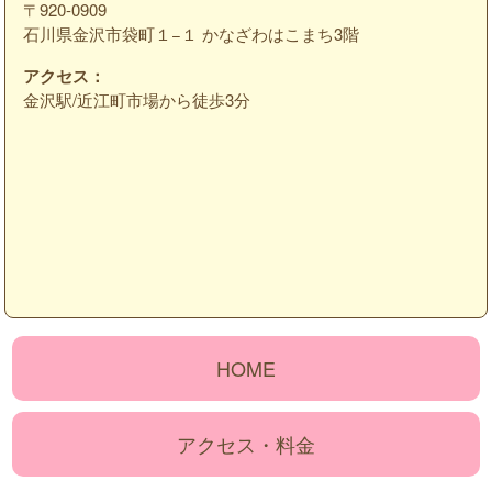
〒920-0909
石川県金沢市袋町１−１ かなざわはこまち3階
アクセス：
金沢駅/近江町市場から徒歩3分
HOME
アクセス・料金