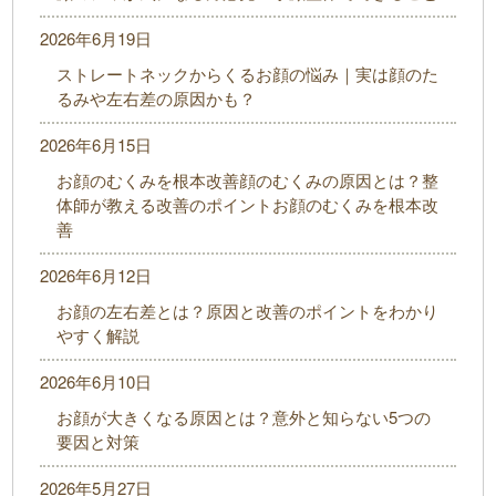
2026年6月19日
ストレートネックからくるお顔の悩み｜実は顔のた
るみや左右差の原因かも？
2026年6月15日
お顔のむくみを根本改善顔のむくみの原因とは？整
体師が教える改善のポイントお顔のむくみを根本改
善
2026年6月12日
お顔の左右差とは？原因と改善のポイントをわかり
やすく解説
2026年6月10日
お顔が大きくなる原因とは？意外と知らない5つの
要因と対策
2026年5月27日