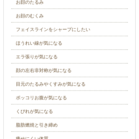
お顔のたるみ
お顔のむくみ
フェイスラインをシャープにしたい
ほうれい線が気になる
エラ張りが気になる
顔の左右非対称が気になる
目元のたるみやくすみが気になる
ポッコリお腹が気になる
くびれが気になる
脂肪燃焼と引き締め
痩せにくい体質