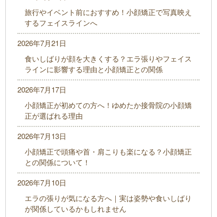
旅行やイベント前におすすめ！小顔矯正で写真映え
するフェイスラインへ
2026年7月21日
食いしばりが顔を大きくする？エラ張りやフェイス
ラインに影響する理由と小顔矯正との関係
2026年7月17日
小顔矯正が初めての方へ！ゆめたか接骨院の小顔矯
正が選ばれる理由
2026年7月13日
小顔矯正で頭痛や首・肩こりも楽になる？小顔矯正
との関係について！
2026年7月10日
エラの張りが気になる方へ｜実は姿勢や食いしばり
が関係しているかもしれません