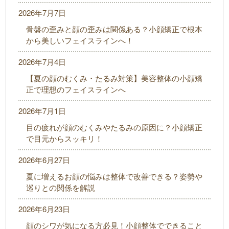
2026年7月7日
骨盤の歪みと顔の歪みは関係ある？小顔矯正で根本
から美しいフェイスラインへ！
2026年7月4日
【夏の顔のむくみ・たるみ対策】美容整体の小顔矯
正で理想のフェイスラインへ
2026年7月1日
目の疲れが顔のむくみやたるみの原因に？小顔矯正
で目元からスッキリ！
2026年6月27日
夏に増えるお顔の悩みは整体で改善できる？姿勢や
巡りとの関係を解説
2026年6月23日
顔のシワが気になる方必見！小顔整体でできること