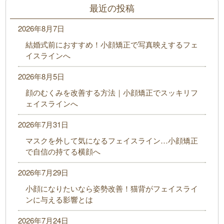
最近の投稿
2026年8月7日
結婚式前におすすめ！小顔矯正で写真映えするフェ
イスラインへ
2026年8月5日
顔のむくみを改善する方法｜小顔矯正でスッキリフ
ェイスラインへ
2026年7月31日
マスクを外して気になるフェイスライン…小顔矯正
で自信の持てる横顔へ
2026年7月29日
小顔になりたいなら姿勢改善！猫背がフェイスライ
ンに与える影響とは
2026年7月24日