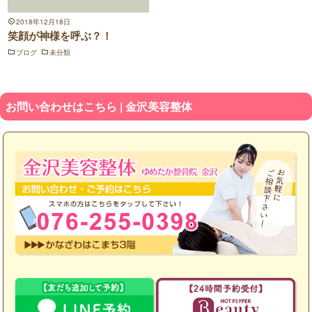
2018年12月18日
笑顔が神様を呼ぶ？！
ブログ
未分類
お問い合わせはこちら | 金沢美容整体