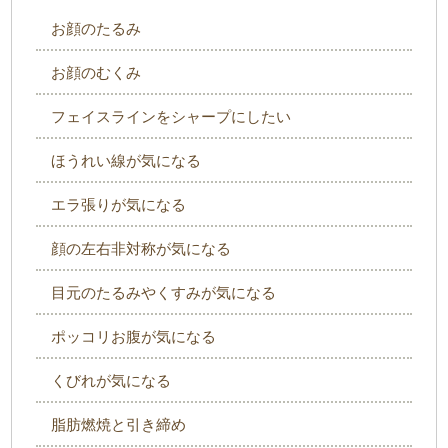
お顔のたるみ
お顔のむくみ
フェイスラインをシャープにしたい
ほうれい線が気になる
エラ張りが気になる
顔の左右非対称が気になる
目元のたるみやくすみが気になる
ポッコリお腹が気になる
くびれが気になる
脂肪燃焼と引き締め