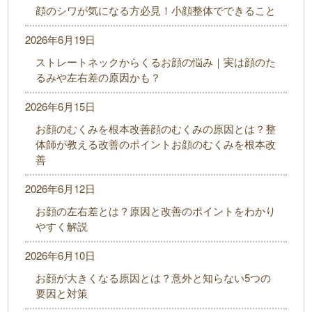
顔のシワが気になる方必見！小顔整体でできること
2026年6月19日
ストレートネックからくるお顔の悩み｜実は顔のた
るみや左右差の原因かも？
2026年6月15日
お顔のむくみを根本改善顔のむくみの原因とは？整
体師が教える改善のポイントお顔のむくみを根本改
善
2026年6月12日
お顔の左右差とは？原因と改善のポイントをわかり
やすく解説
2026年6月10日
お顔が大きくなる原因とは？意外と知らない5つの
要因と対策