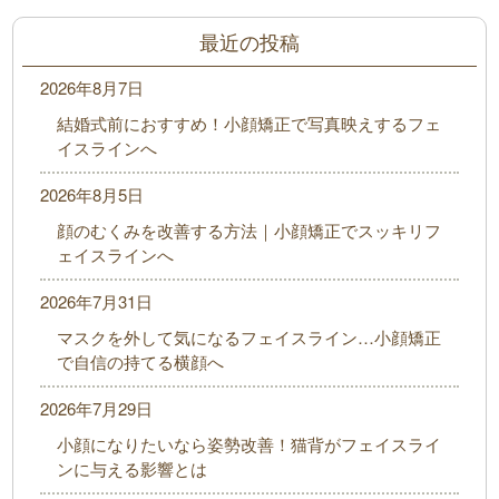
最近の投稿
2026年8月7日
結婚式前におすすめ！小顔矯正で写真映えするフェ
イスラインへ
2026年8月5日
顔のむくみを改善する方法｜小顔矯正でスッキリフ
ェイスラインへ
2026年7月31日
マスクを外して気になるフェイスライン…小顔矯正
で自信の持てる横顔へ
2026年7月29日
小顔になりたいなら姿勢改善！猫背がフェイスライ
ンに与える影響とは