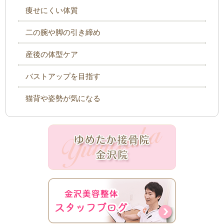
痩せにくい体質
二の腕や脚の引き締め
産後の体型ケア
バストアップを目指す
猫背や姿勢が気になる