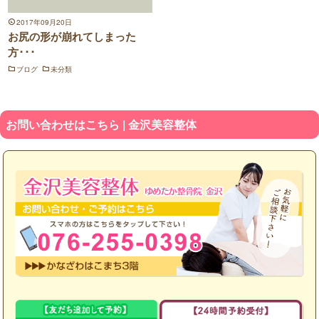
2017年09月20日
お尻の形が崩れてしまった
方･･･
ブログ
未分類
お問い合わせはこちら | 金沢美容整体