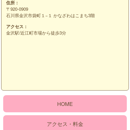
住所：
〒920-0909
石川県金沢市袋町１−１ かなざわはこまち3階
アクセス：
金沢駅/近江町市場から徒歩3分
HOME
アクセス・料金