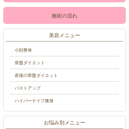
施術の流れ
美容メニュー
小顔整体
骨盤ダイエット
産後の骨盤ダイエット
バストアップ
ハイパーナイフ痩身
お悩み別メニュー