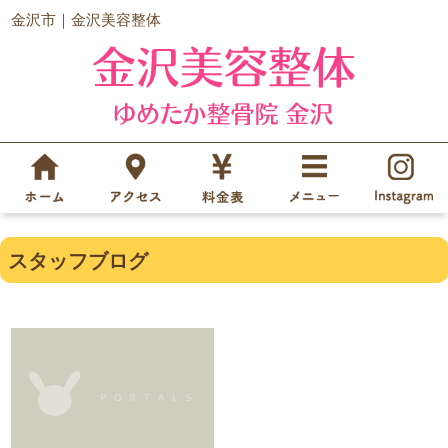
金沢市｜金沢美容整体
スタッフブログ