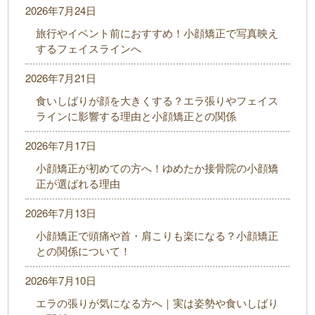
2026年7月24日
旅行やイベント前におすすめ！小顔矯正で写真映え
するフェイスラインへ
2026年7月21日
食いしばりが顔を大きくする？エラ張りやフェイス
ラインに影響する理由と小顔矯正との関係
2026年7月17日
小顔矯正が初めての方へ！ゆめたか接骨院の小顔矯
正が選ばれる理由
2026年7月13日
小顔矯正で頭痛や首・肩こりも楽になる？小顔矯正
との関係について！
2026年7月10日
エラの張りが気になる方へ｜実は姿勢や食いしばり