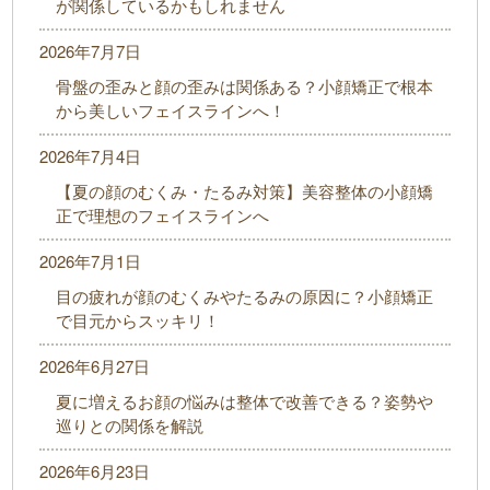
が関係しているかもしれません
2026年7月7日
骨盤の歪みと顔の歪みは関係ある？小顔矯正で根本
から美しいフェイスラインへ！
2026年7月4日
【夏の顔のむくみ・たるみ対策】美容整体の小顔矯
正で理想のフェイスラインへ
2026年7月1日
目の疲れが顔のむくみやたるみの原因に？小顔矯正
で目元からスッキリ！
2026年6月27日
夏に増えるお顔の悩みは整体で改善できる？姿勢や
巡りとの関係を解説
2026年6月23日