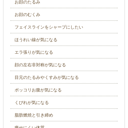
お顔のたるみ
お顔のむくみ
フェイスラインをシャープにしたい
ほうれい線が気になる
エラ張りが気になる
顔の左右非対称が気になる
目元のたるみやくすみが気になる
ポッコリお腹が気になる
くびれが気になる
脂肪燃焼と引き締め
痩せにくい体質