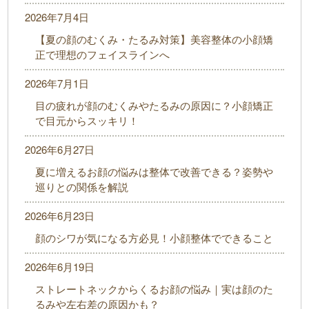
2026年7月4日
【夏の顔のむくみ・たるみ対策】美容整体の小顔矯
正で理想のフェイスラインへ
2026年7月1日
目の疲れが顔のむくみやたるみの原因に？小顔矯正
で目元からスッキリ！
2026年6月27日
夏に増えるお顔の悩みは整体で改善できる？姿勢や
巡りとの関係を解説
2026年6月23日
顔のシワが気になる方必見！小顔整体でできること
2026年6月19日
ストレートネックからくるお顔の悩み｜実は顔のた
るみや左右差の原因かも？