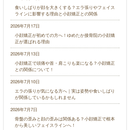
食いしばりが顔を大きくする？エラ張りやフェイス
ラインに影響する理由と小顔矯正との関係
2026年7月17日
小顔矯正が初めての方へ！ゆめたか接骨院の小顔矯
正が選ばれる理由
2026年7月13日
小顔矯正で頭痛や首・肩こりも楽になる？小顔矯正
との関係について！
2026年7月10日
エラの張りが気になる方へ｜実は姿勢や食いしばり
が関係しているかもしれません
2026年7月7日
骨盤の歪みと顔の歪みは関係ある？小顔矯正で根本
から美しいフェイスラインへ！