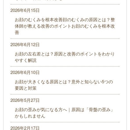
2026年6月15日
お顔のむくみを根本改善顔のむくみの原因とは？整
体師が教える改善のポイントお顔のむくみを根本改
善
2026年6月12日
お顔の左右差とは？原因と改善のポイントをわかり
やすく解説
2026年6月10日
お顔が大きくなる原因とは？意外と知らない5つの
要因と対策
2026年5月27日
お顔の歪みが気になる方へ｜原因は「骨盤の歪み」
かもしれません
2026年2月17日