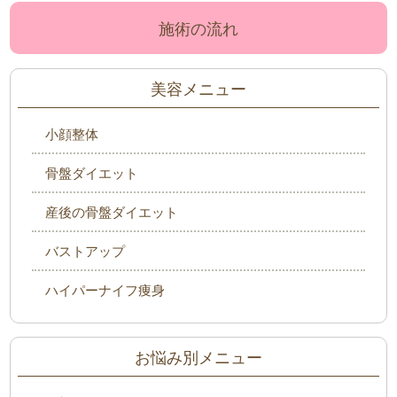
施術の流れ
美容メニュー
小顔整体
骨盤ダイエット
産後の骨盤ダイエット
バストアップ
ハイパーナイフ痩身
お悩み別メニュー