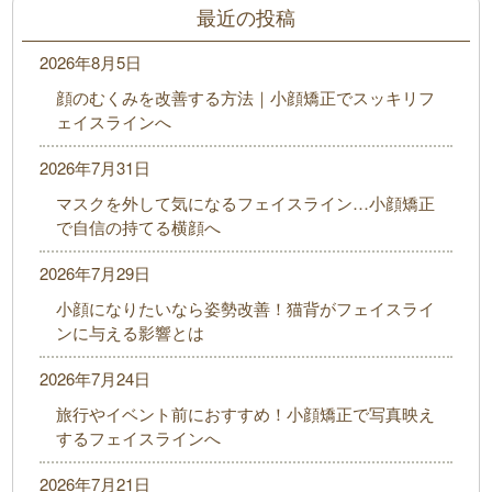
最近の投稿
2026年8月5日
顔のむくみを改善する方法｜小顔矯正でスッキリフ
ェイスラインへ
2026年7月31日
マスクを外して気になるフェイスライン…小顔矯正
で自信の持てる横顔へ
2026年7月29日
小顔になりたいなら姿勢改善！猫背がフェイスライ
ンに与える影響とは
2026年7月24日
旅行やイベント前におすすめ！小顔矯正で写真映え
するフェイスラインへ
2026年7月21日