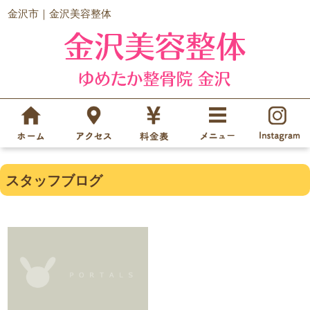
金沢市｜金沢美容整体
スタッフブログ