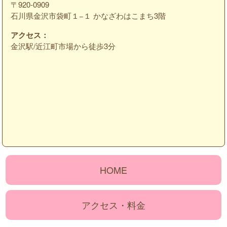
〒920-0909
石川県金沢市袋町１−１ かなざわはこまち3階
アクセス：
金沢駅/近江町市場から徒歩3分
HOME
アクセス・料金