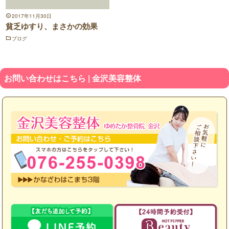
2017年11月30日
貧乏ゆすり、まさかの効果
ブログ
お問い合わせはこちら | 金沢美容整体