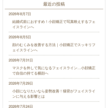
最近の投稿
2026年8月7日
結婚式前におすすめ！小顔矯正で写真映えするフェ
イスラインへ
2026年8月5日
顔のむくみを改善する方法｜小顔矯正でスッキリフ
ェイスラインへ
2026年7月31日
マスクを外して気になるフェイスライン…小顔矯正
で自信の持てる横顔へ
2026年7月29日
小顔になりたいなら姿勢改善！猫背がフェイスライ
ンに与える影響とは
2026年7月24日