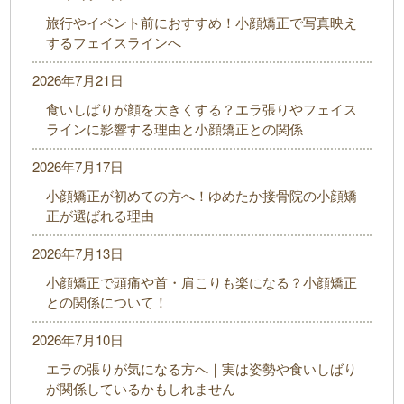
旅行やイベント前におすすめ！小顔矯正で写真映え
するフェイスラインへ
2026年7月21日
食いしばりが顔を大きくする？エラ張りやフェイス
ラインに影響する理由と小顔矯正との関係
2026年7月17日
小顔矯正が初めての方へ！ゆめたか接骨院の小顔矯
正が選ばれる理由
2026年7月13日
小顔矯正で頭痛や首・肩こりも楽になる？小顔矯正
との関係について！
2026年7月10日
エラの張りが気になる方へ｜実は姿勢や食いしばり
が関係しているかもしれません