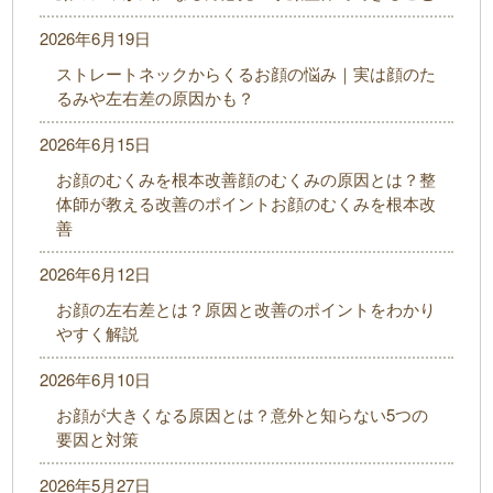
2026年6月19日
ストレートネックからくるお顔の悩み｜実は顔のた
るみや左右差の原因かも？
2026年6月15日
お顔のむくみを根本改善顔のむくみの原因とは？整
体師が教える改善のポイントお顔のむくみを根本改
善
2026年6月12日
お顔の左右差とは？原因と改善のポイントをわかり
やすく解説
2026年6月10日
お顔が大きくなる原因とは？意外と知らない5つの
要因と対策
2026年5月27日