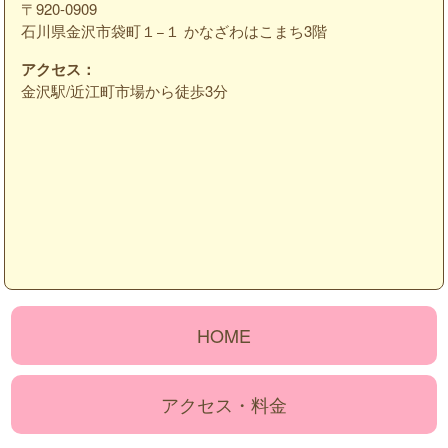
〒920-0909
石川県金沢市袋町１−１ かなざわはこまち3階
アクセス：
金沢駅/近江町市場から徒歩3分
HOME
アクセス・料金