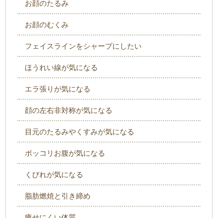
お顔のたるみ
お顔のむくみ
フェイスラインをシャープにしたい
ほうれい線が気になる
エラ張りが気になる
顔の左右非対称が気になる
目元のたるみやくすみが気になる
ポッコリお腹が気になる
くびれが気になる
脂肪燃焼と引き締め
痩せにくい体質