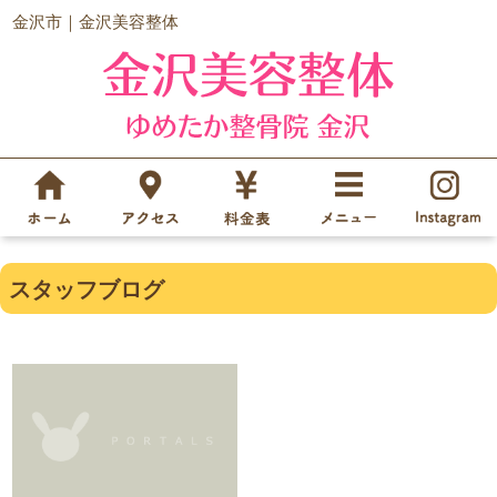
金沢市｜金沢美容整体
スタッフブログ