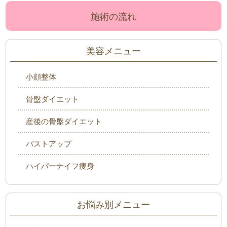
施術の流れ
美容メニュー
小顔整体
骨盤ダイエット
産後の骨盤ダイエット
バストアップ
ハイパーナイフ痩身
お悩み別メニュー