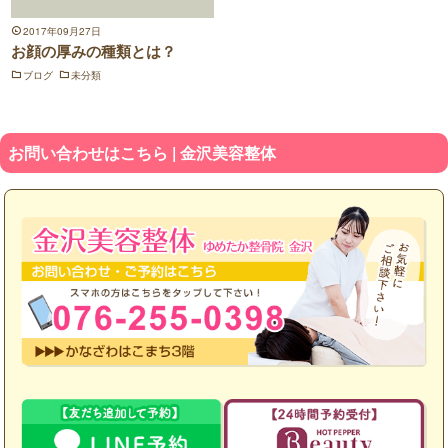
2017年09月27日
お顔の厚みの種類とは？
ブログ
未分類
お問い合わせはこちら | 金沢美容整体