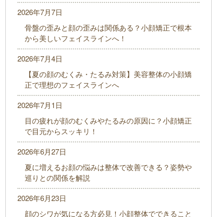
2026年7月7日
骨盤の歪みと顔の歪みは関係ある？小顔矯正で根本
から美しいフェイスラインへ！
2026年7月4日
【夏の顔のむくみ・たるみ対策】美容整体の小顔矯
正で理想のフェイスラインへ
2026年7月1日
目の疲れが顔のむくみやたるみの原因に？小顔矯正
で目元からスッキリ！
2026年6月27日
夏に増えるお顔の悩みは整体で改善できる？姿勢や
巡りとの関係を解説
2026年6月23日
顔のシワが気になる方必見！小顔整体でできること